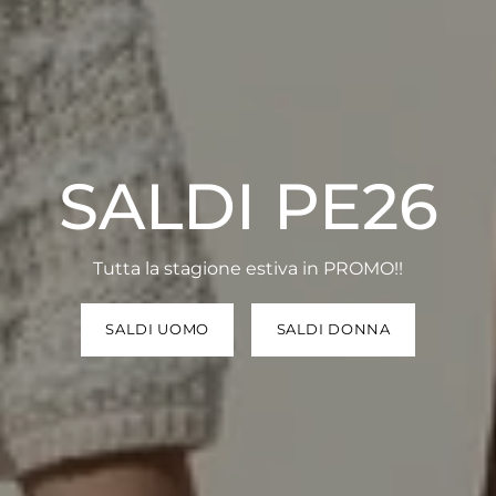
SALDI PE26
Tutta la stagione estiva in PROMO!!
SALDI UOMO
SALDI DONNA