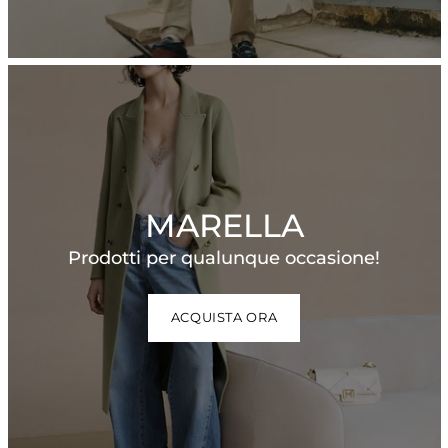
MARELLA
Prodotti per qualunque occasione!
ACQUISTA ORA