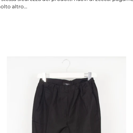
lto altro...