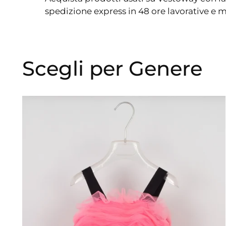
spedizione express in 48 ore lavorative e mo
Scegli per Genere