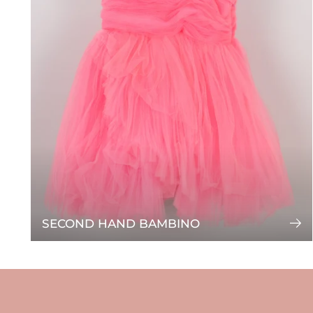
SECOND HAND BAMBINO