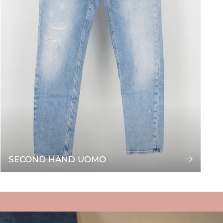
SECOND HAND UOMO