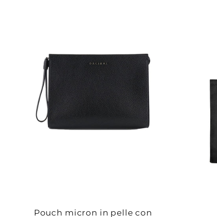
Pouch micron in pelle con