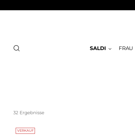
SALDI
FRAU
32 Ergebnisse
VERKAUF