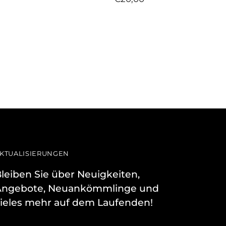
KTUALISIERUNGEN
leiben Sie über Neuigkeiten,
Angebote, Neuankömmlinge und
ieles mehr auf dem Laufenden!
hre