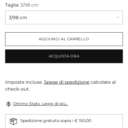
Taglia:
3/98 cm
AGGIUNGI AL CARRELLO
ACQUISTA ORA
Imposte incluse.
Spese di spedizione
calcolate al
check-out.
Ottimo Stato. Leggi di più...
Spedizione gratuita sopra i € 150,00