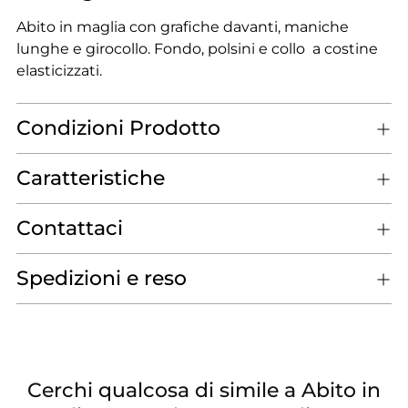
Abito in maglia con grafiche davanti, maniche
lunghe e girocollo. Fondo, polsini e collo a costine
elasticizzati.
Condizioni Prodotto
Caratteristiche
Contattaci
Spedizioni e reso
Cerchi qualcosa di simile a Abito in