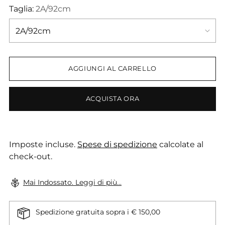
Taglia:
2A/92cm
AGGIUNGI AL CARRELLO
ACQUISTA ORA
Imposte incluse.
Spese di spedizione
calcolate al
check-out.
Mai Indossato. Leggi di più...
Spedizione gratuita sopra i € 150,00