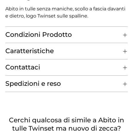
Abito in tulle senza maniche, scollo a fascia davanti
e dietro, logo Twinset sulle spalline.
Condizioni Prodotto
Caratteristiche
Contattaci
Spedizioni e reso
Cerchi qualcosa di simile a Abito in
tulle Twinset ma nuovo di zecca?