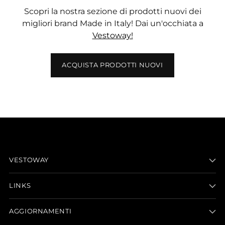
Scopri la nostra sezione di prodotti nuovi dei
migliori brand Made in Italy! Dai un'occhiata a
Vestoway!
ACQUISTA PRODOTTI NUOVI
VESTOWAY
LINKS
AGGIORNAMENTI