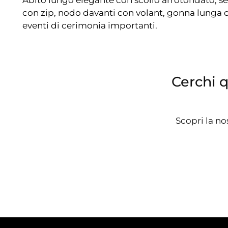
con zip, nodo davanti con volant, gonna lunga c
eventi di cerimonia importanti.
Cerchi 
Scopri la no