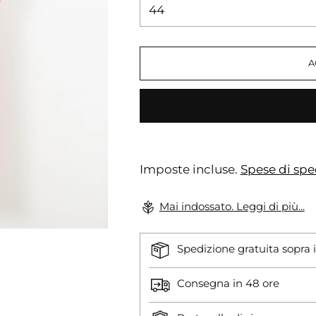
A
Imposte incluse.
Spese di spe
Mai indossato. Leggi di più...
Spedizione gratuita sopra i
Consegna in 48 ore