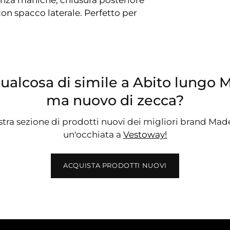
on spacco laterale. Perfetto per
qualcosa di simile a Abito lungo 
ma nuovo di zecca?
stra sezione di prodotti nuovi dei migliori brand Made 
un'occhiata a
Vestoway!
ACQUISTA PRODOTTI NUOVI