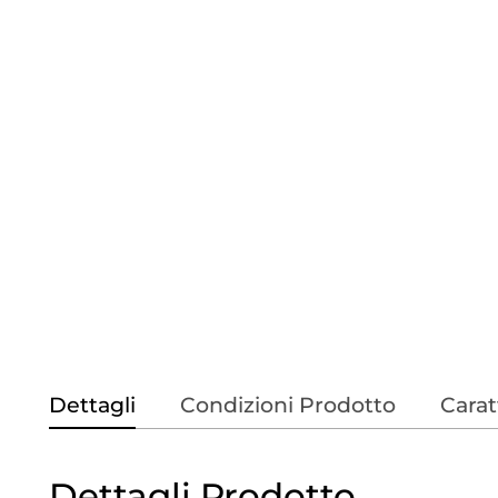
Dettagli
Condizioni Prodotto
Carat
Dettagli Prodotto