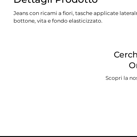
Jeans con ricami a fiori, tasche applicate later
bottone, vita e fondo elasticizzato.
Cerch
O
Scopri la no