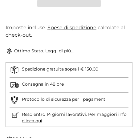
Imposte incluse.
Spese di spedizione
calcolate al
check-out.
Ottimo Stato. Leggi di più...
Spedizione gratuita sopra i € 150,00
Consegna in 48 ore
Protocollo di sicurezza per i pagamenti
Reso entro 14 giorni lavorativi. Per maggiori info
clicca qui