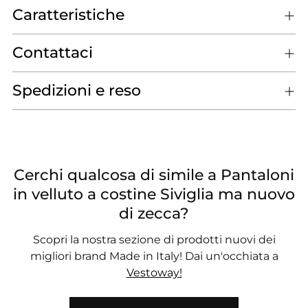
Caratteristiche
Contattaci
Spedizioni e reso
Cerchi qualcosa di simile a Pantaloni
in velluto a costine Siviglia ma nuovo
di zecca?
Scopri la nostra sezione di prodotti nuovi dei
migliori brand Made in Italy! Dai un'occhiata a
Vestoway!