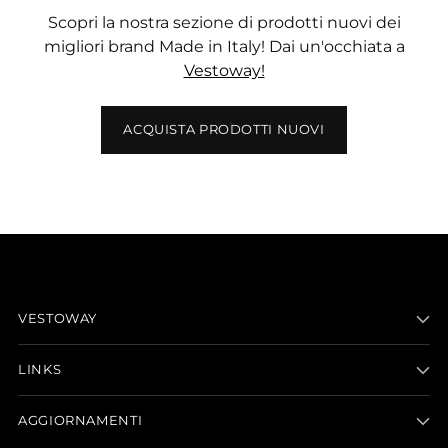
Scopri la nostra sezione di prodotti nuovi dei
migliori brand Made in Italy! Dai un'occhiata a
Vestoway!
ACQUISTA PRODOTTI NUOVI
VESTOWAY
LINKS
AGGIORNAMENTI