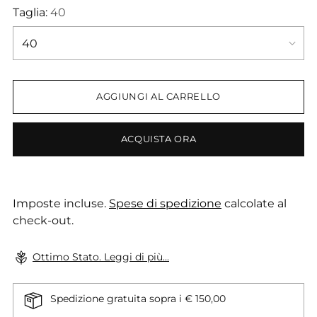
Taglia:
40
AGGIUNGI AL CARRELLO
ACQUISTA ORA
Imposte incluse.
Spese di spedizione
calcolate al
check-out.
Ottimo Stato. Leggi di più...
Spedizione gratuita sopra i € 150,00