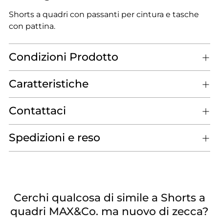
Shorts a quadri con passanti per cintura e tasche
con pattina.
Condizioni Prodotto
Caratteristiche
Contattaci
Spedizioni e reso
Cerchi qualcosa di simile a Shorts a
quadri MAX&Co. ma nuovo di zecca?