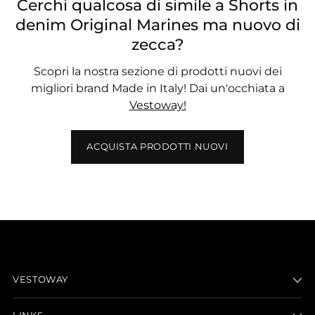
Cerchi qualcosa di simile a Shorts in
denim Original Marines ma nuovo di
zecca?
Scopri la nostra sezione di prodotti nuovi dei
migliori brand Made in Italy! Dai un'occhiata a
Vestoway!
ACQUISTA PRODOTTI NUOVI
VESTOWAY