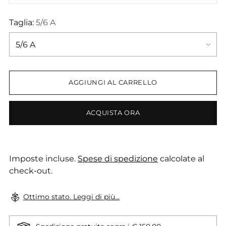
Taglia:
5/6 A
AGGIUNGI AL CARRELLO
ACQUISTA ORA
Imposte incluse.
Spese di spedizione
calcolate al
check-out.
Ottimo stato. Leggi di più...