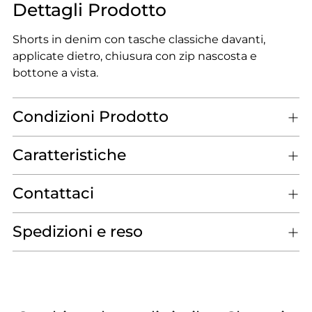
Dettagli Prodotto
Shorts in denim con tasche classiche davanti,
applicate dietro, chiusura con zip nascosta e
bottone a vista.
Condizioni Prodotto
Caratteristiche
Contattaci
Spedizioni e reso