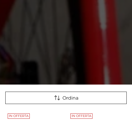
Ordina
IN OFFERTA
IN OFFERTA