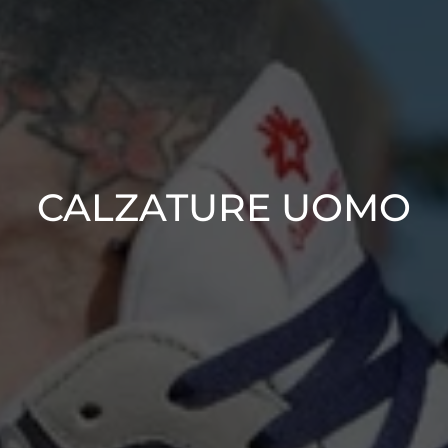
CALZATURE UOMO