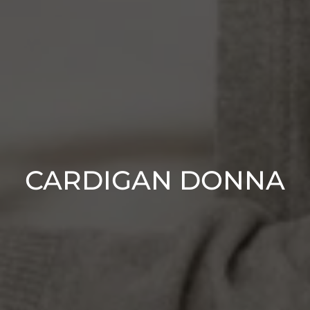
CARDIGAN DONNA