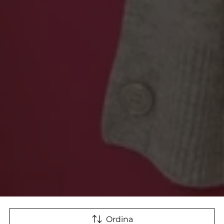
Ordina