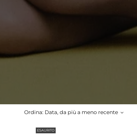
Ordina: Data, da più a meno recente
ESAURITO