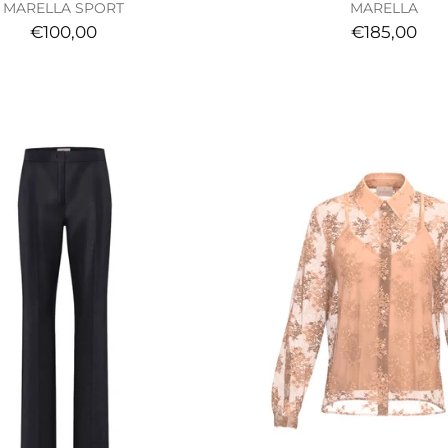
MARELLA SPORT
MARELLA
€100,00
€185,00