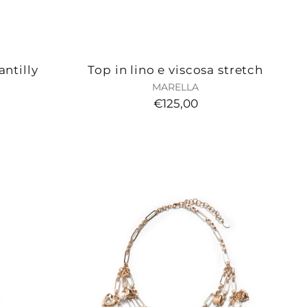
antilly
Top in lino e viscosa stretch
MARELLA
€125,00