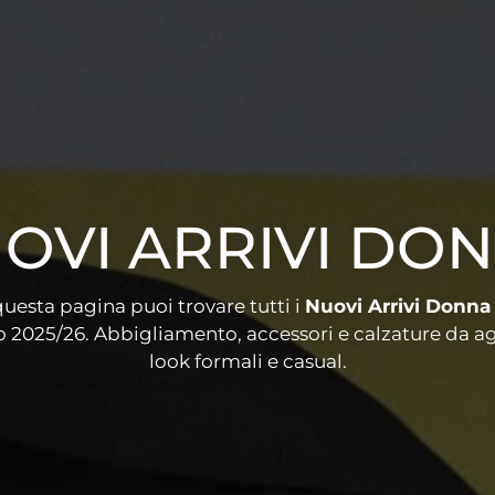
OVI ARRIVI DO
 questa pagina puoi trovare tutti i
Nuovi Arrivi Donna
 2025/26. Abbigliamento, accessori e calzature da ag
look formali e casual.