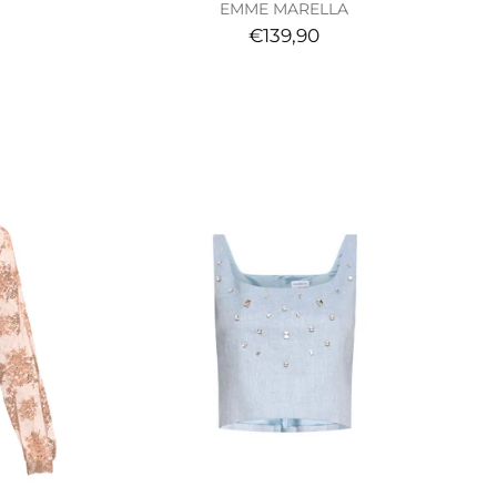
EMME MARELLA
€139,90