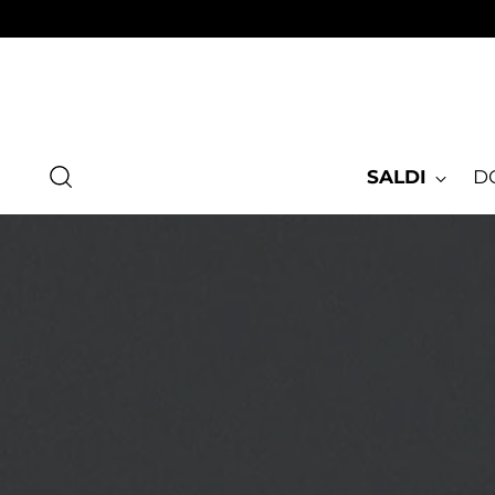
SALDI
D