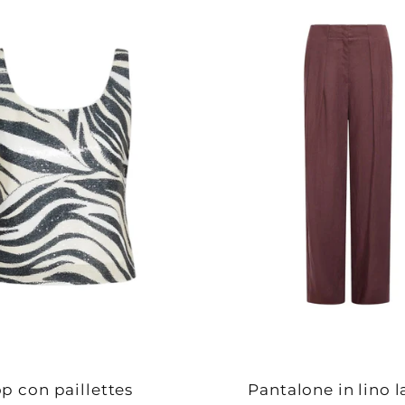
p con paillettes
Pantalone in lino 