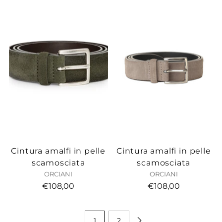
Cintura amalfi in pelle
Cintura amalfi in pelle
scamosciata
scamosciata
ORCIANI
ORCIANI
€108,00
€108,00
1
2