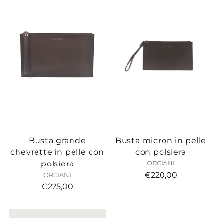
Busta grande
Busta micron in pelle
chevrette in pelle con
con polsiera
polsiera
ORCIANI
€220,00
ORCIANI
€225,00