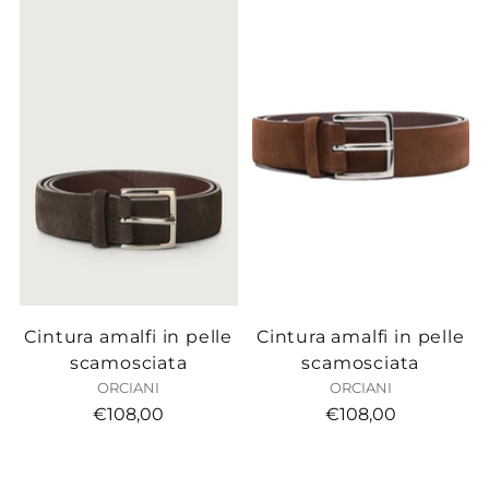
Cintura amalfi in pelle
Cintura amalfi in pelle
scamosciata
scamosciata
ORCIANI
ORCIANI
€108,00
€108,00