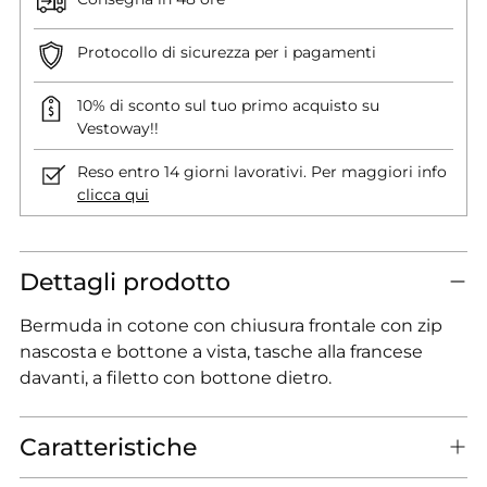
Protocollo di sicurezza per i pagamenti
10% di sconto sul tuo primo acquisto su
Vestoway!!
Reso entro 14 giorni lavorativi. Per maggiori info
clicca qui
Dettagli prodotto
Bermuda in cotone con chiusura frontale con zip
nascosta e bottone a vista, tasche alla francese
davanti, a filetto con bottone dietro.
Caratteristiche