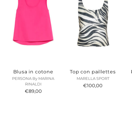
Blusa in cotone
Top con paillettes
PERSONA By MARINA
MARELLA SPORT
RINALDI
€100,00
€89,00