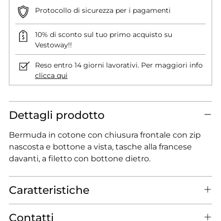
Protocollo di sicurezza per i pagamenti
10% di sconto sul tuo primo acquisto su
Vestoway!!
Reso entro 14 giorni lavorativi. Per maggiori info
clicca qui
Dettagli prodotto
Bermuda in cotone con chiusura frontale con zip
nascosta e bottone a vista, tasche alla francese
davanti, a filetto con bottone dietro.
Caratteristiche
Contatti