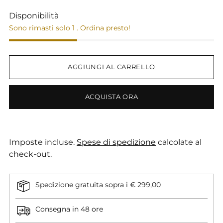
Disponibilità
Sono rimasti solo 1 . Ordina presto!
AGGIUNGI AL CARRELLO
ACQUISTA ORA
Imposte incluse.
Spese di spedizione
calcolate al
check-out.
Spedizione gratuita sopra i € 299,00
Consegna in 48 ore