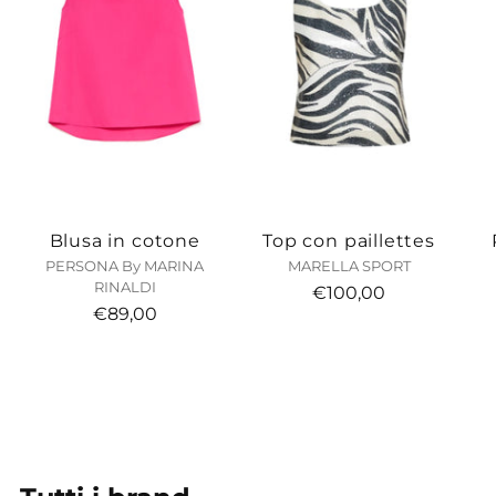
Blusa in cotone
Top con paillettes
PERSONA By MARINA
MARELLA SPORT
RINALDI
€100,00
€89,00