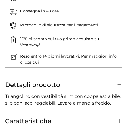
Consegna in 48 ore
Protocollo di sicurezza per i pagamenti
10% di sconto sul tuo primo acquisto su
Vestoway!!
Reso entro 14 giorni lavorativi. Per maggiori info
clicca qui
Dettagli prodotto
Triangolino con vestibilità slim con coppa estraibile,
slip con lacci regolabili. Lavare a mano a freddo.
Caratteristiche