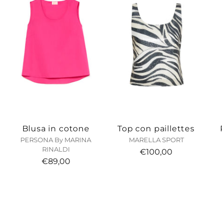
Blusa in cotone
Top con paillettes
PERSONA By MARINA
MARELLA SPORT
RINALDI
€100,00
€89,00