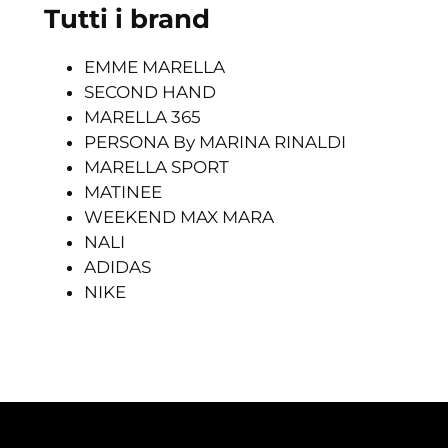
Tutti i brand
EMME MARELLA
SECOND HAND
MARELLA 365
PERSONA By MARINA RINALDI
MARELLA SPORT
MATINEE
WEEKEND MAX MARA
NALI
ADIDAS
NIKE