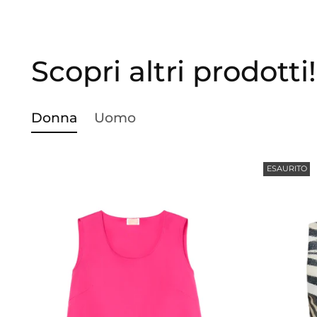
Scopri altri prodotti!
Donna
Uomo
ESAURITO