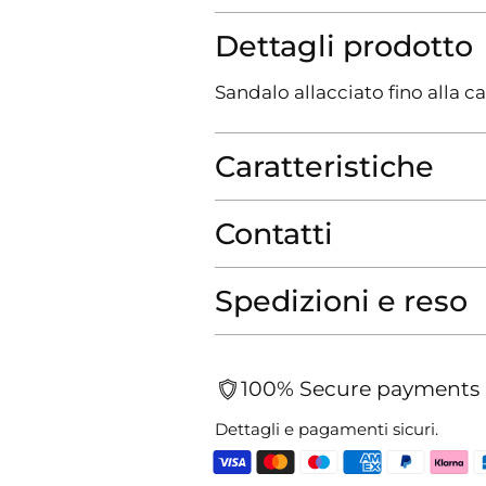
Dettagli prodotto
Sandalo allacciato fino alla ca
Caratteristiche
Contatti
Spedizioni e reso
100% Secure payments
Dettagli e pagamenti sicuri.