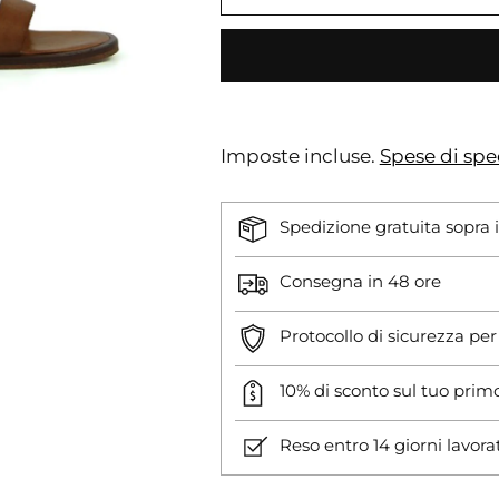
Imposte incluse.
Spese di spe
Spedizione gratuita sopra 
Consegna in 48 ore
Protocollo di sicurezza pe
10% di sconto sul tuo prim
Reso entro 14 giorni lavora