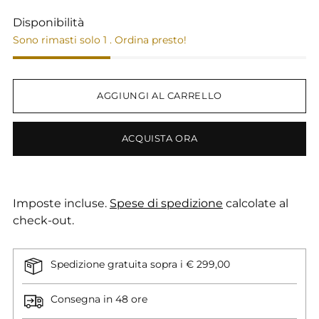
Disponibilità
Sono rimasti solo 1 . Ordina presto!
AGGIUNGI AL CARRELLO
ACQUISTA ORA
Imposte incluse.
Spese di spedizione
calcolate al
check-out.
Spedizione gratuita sopra i € 299,00
Consegna in 48 ore