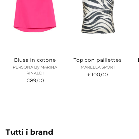
Blusa in cotone
Top con paillettes
PERSONA By MARINA
MARELLA SPORT
RINALDI
€100,00
€89,00
Tutti i brand