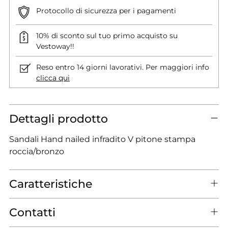
Protocollo di sicurezza per i pagamenti
10% di sconto sul tuo primo acquisto su
Vestoway!!
Reso entro 14 giorni lavorativi. Per maggiori info
clicca qui
Dettagli prodotto
Sandali Hand nailed infradito V pitone stampa
roccia/bronzo
Caratteristiche
Contatti