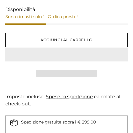
Disponibilità
Sono rimasti solo 1 . Ordina presto!
AGGIUNGI AL CARRELLO
Imposte incluse.
Spese di spedizione
calcolate al
check-out.
Spedizione gratuita sopra i € 299,00