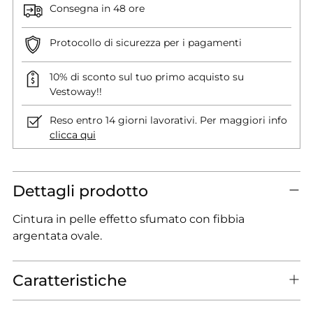
Consegna in 48 ore
Protocollo di sicurezza per i pagamenti
10% di sconto sul tuo primo acquisto su
Vestoway!!
Reso entro 14 giorni lavorativi. Per maggiori info
clicca qui
Dettagli prodotto
Cintura in pelle effetto sfumato con fibbia
argentata ovale.
Caratteristiche