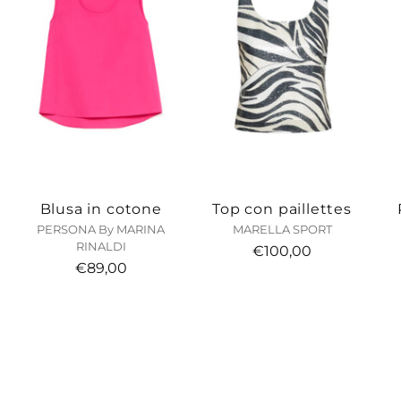
Blusa in cotone
Top con paillettes
PERSONA By MARINA
MARELLA SPORT
RINALDI
€100,00
€89,00