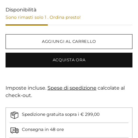
Disponibilità
Sono rimasti solo 1 . Ordina presto!
AGGIUNGI AL CARRELLO
ACQUISTA ORA
Imposte incluse.
Spese di spedizione
calcolate al
check-out.
Spedizione gratuita sopra i € 299,00
Consegna in 48 ore