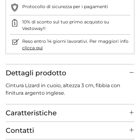
Protocollo di sicurezza per i pagamenti
10% di sconto sul tuo primo acquisto su
Vestoway!!
Reso entro 14 giorni lavorativi. Per maggiori info
clicca qui
Dettagli prodotto
Cintura Lizard in cuoio, altezza 3 cm, fibbia con
finitura argento inglese.
Caratteristiche
Contatti