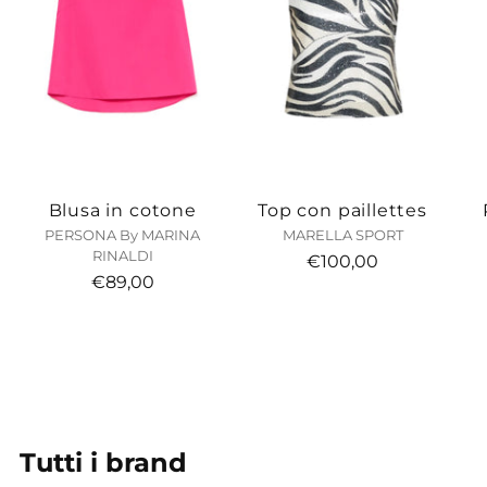
Blusa in cotone
Top con paillettes
PERSONA By MARINA
MARELLA SPORT
RINALDI
€100,00
€89,00
Tutti i brand