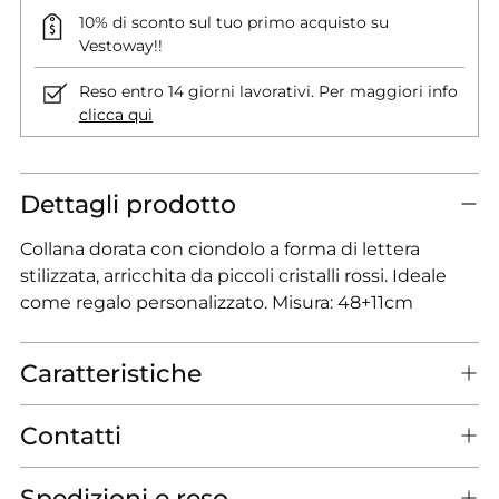
10% di sconto sul tuo primo acquisto su
Vestoway!!
Reso entro 14 giorni lavorativi. Per maggiori info
clicca qui
Dettagli prodotto
Collana dorata con ciondolo a forma di lettera
stilizzata, arricchita da piccoli cristalli rossi. Ideale
come regalo personalizzato. Misura: 48+11cm
Caratteristiche
Contatti
Spedizioni e reso