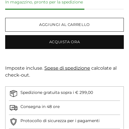
In magazzino, pronto per la spedizione
AGGIUNGI AL CARRELLO
ACQUISTA ORA
Imposte incluse.
Spese di spedizione
calcolate al
check-out.
Spedizione gratuita sopra i € 299,00
Consegna in 48 ore
Protocollo di sicurezza per i pagamenti