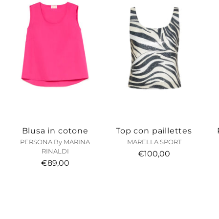
Blusa in cotone
Top con paillettes
PERSONA By MARINA
MARELLA SPORT
RINALDI
€100,00
€89,00