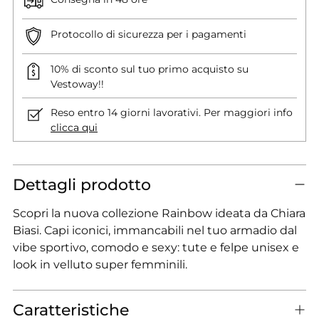
Protocollo di sicurezza per i pagamenti
10% di sconto sul tuo primo acquisto su
Vestoway!!
Reso entro 14 giorni lavorativi. Per maggiori info
clicca qui
Dettagli prodotto
Scopri la nuova collezione Rainbow ideata da Chiara
Biasi. Capi iconici, immancabili nel tuo armadio dal
vibe sportivo, comodo e sexy: tute e felpe unisex e
look in velluto super femminili.
Caratteristiche