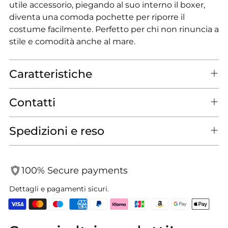
utile accessorio, piegando al suo interno il boxer,
diventa una comoda pochette per riporre il
costume facilmente. Perfetto per chi non rinuncia a
stile e comodità anche al mare.
Caratteristiche
Contatti
Spedizioni e reso
100% Secure payments
Dettagli e pagamenti sicuri.