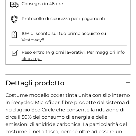
Consegna in 48 ore
Protocollo di sicurezza per i pagamenti
10% di sconto sul tuo primo acquisto su
Vestoway!!
Reso entro 14 giorni lavorativi. Per maggiori info
clicca qui
Dettagli prodotto
Costume modello boxer tinta unita con slip interno
in Recycled Microfiber, fibre prodotte dal sistema di
riciclaggio Eco Circle che consente la riduzione di
circa il 50% del consumo di energia e delle
emissioni di anidride carbonica. La particolarità del
costume è nella tasca, perché oltre ad essere un