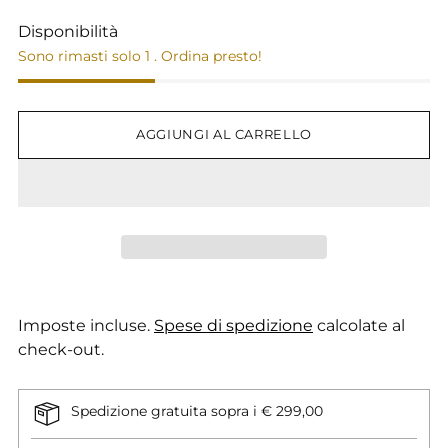
Disponibilità
Sono rimasti solo 1 . Ordina presto!
AGGIUNGI AL CARRELLO
Imposte incluse.
Spese di spedizione
calcolate al
check-out.
Spedizione gratuita sopra i € 299,00