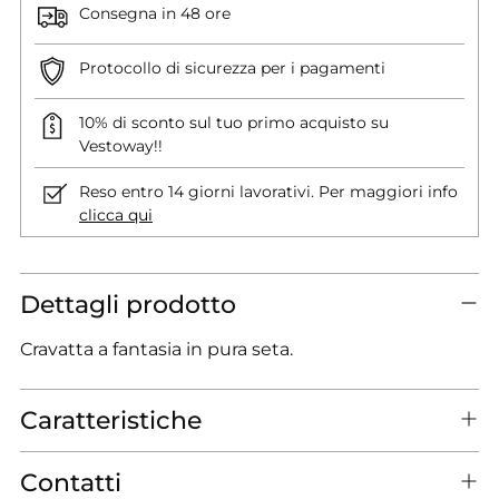
Consegna in 48 ore
Protocollo di sicurezza per i pagamenti
10% di sconto sul tuo primo acquisto su
Vestoway!!
Reso entro 14 giorni lavorativi. Per maggiori info
clicca qui
Dettagli prodotto
Cravatta a fantasia in pura seta.
Caratteristiche
Contatti