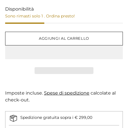
Disponibilità
Sono rimasti solo 1 . Ordina presto!
AGGIUNGI AL CARRELLO
Imposte incluse.
Spese di spedizione
calcolate al
check-out.
Spedizione gratuita sopra i € 299,00