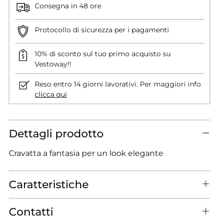
Consegna in 48 ore
Protocollo di sicurezza per i pagamenti
10% di sconto sul tuo primo acquisto su
Vestoway!!
Reso entro 14 giorni lavorativi. Per maggiori info
clicca qui
Dettagli prodotto
Cravatta a fantasia per un look elegante
Caratteristiche
Contatti