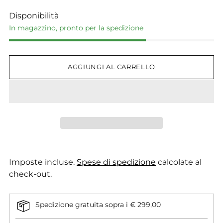
Disponibilità
In magazzino, pronto per la spedizione
AGGIUNGI AL CARRELLO
Imposte incluse.
Spese di spedizione
calcolate al
check-out.
Spedizione gratuita sopra i € 299,00