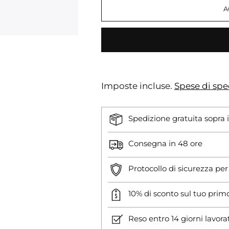
A
Imposte incluse.
Spese di spe
Spedizione gratuita sopra 
Consegna in 48 ore
Protocollo di sicurezza pe
10% di sconto sul tuo prim
Reso entro 14 giorni lavora