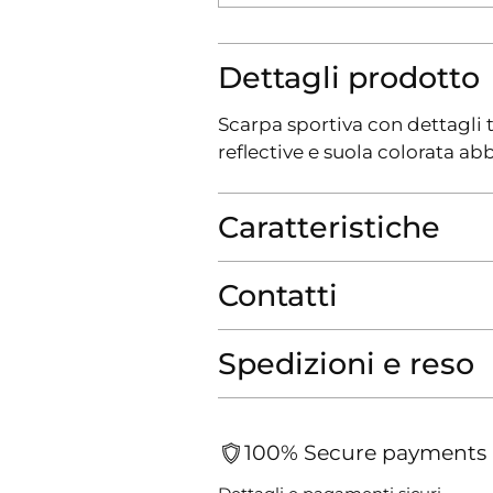
Dettagli prodotto
Scarpa sportiva con dettagli t
reflective e suola colorata ab
Caratteristiche
Contatti
Spedizioni e reso
100% Secure payments