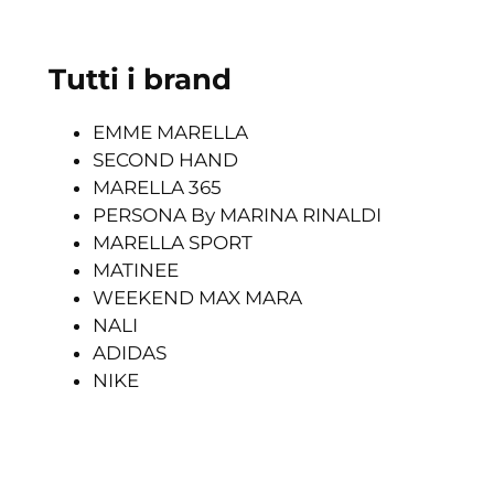
Tutti i brand
EMME MARELLA
SECOND HAND
MARELLA 365
PERSONA By MARINA RINALDI
MARELLA SPORT
MATINEE
WEEKEND MAX MARA
NALI
ADIDAS
NIKE