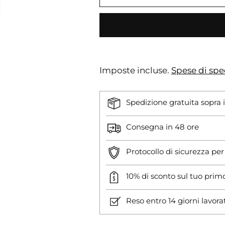
Imposte incluse.
Spese di spe
Spedizione gratuita sopra 
Consegna in 48 ore
Protocollo di sicurezza pe
10% di sconto sul tuo prim
Reso entro 14 giorni lavora