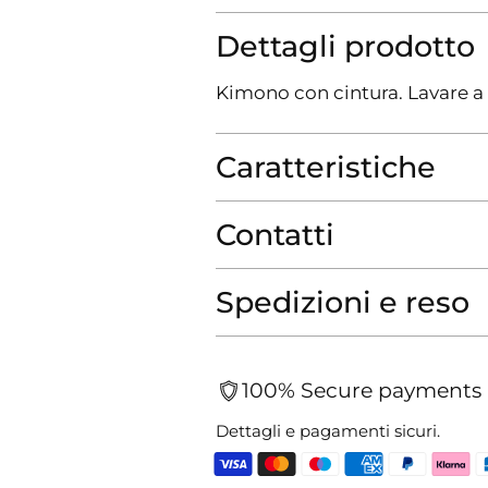
Dettagli prodotto
Kimono con cintura. Lavare a
Caratteristiche
Contatti
Spedizioni e reso
100% Secure payments
Dettagli e pagamenti sicuri.