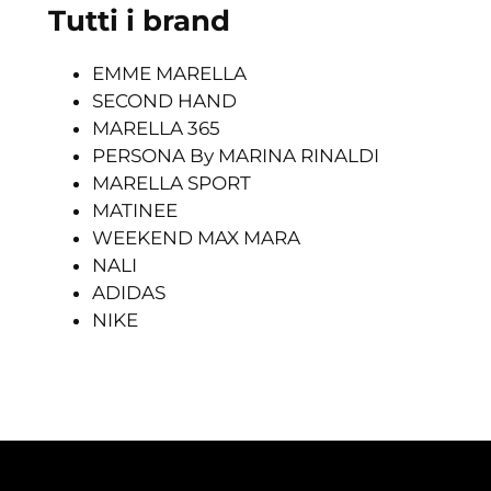
Tutti i brand
EMME MARELLA
SECOND HAND
MARELLA 365
PERSONA By MARINA RINALDI
MARELLA SPORT
MATINEE
WEEKEND MAX MARA
NALI
ADIDAS
NIKE