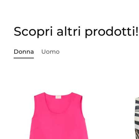
Scopri altri prodotti!
Donna
Uomo