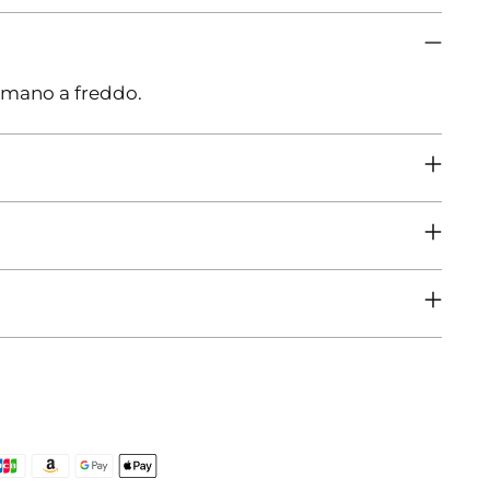
 mano a freddo.