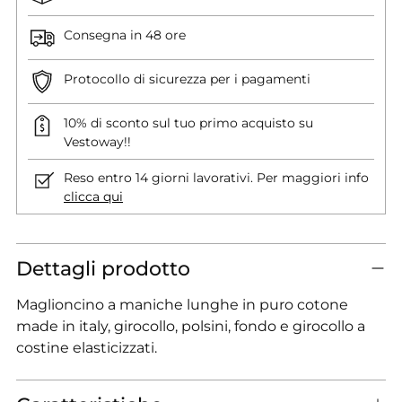
Consegna in 48 ore
Protocollo di sicurezza per i pagamenti
10% di sconto sul tuo primo acquisto su
Vestoway!!
Reso entro 14 giorni lavorativi. Per maggiori info
clicca qui
Dettagli prodotto
Maglioncino a maniche lunghe in puro cotone
made in italy, girocollo, polsini, fondo e girocollo a
costine elasticizzati.