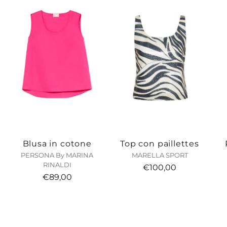
Blusa in cotone
Top con paillettes
PERSONA By MARINA
MARELLA SPORT
RINALDI
€100,00
€89,00