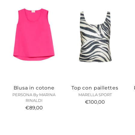
Blusa in cotone
Top con paillettes
PERSONA By MARINA
MARELLA SPORT
RINALDI
€100,00
€89,00