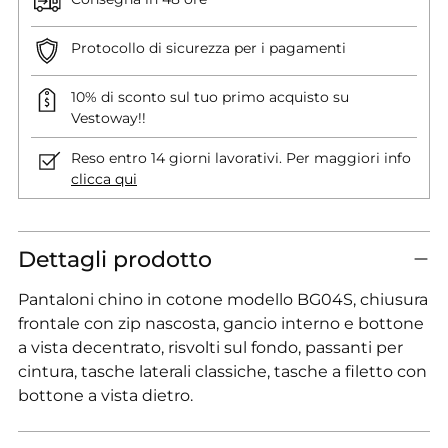
Protocollo di sicurezza per i pagamenti
10% di sconto sul tuo primo acquisto su
Vestoway!!
Reso entro 14 giorni lavorativi. Per maggiori info
clicca qui
Dettagli prodotto
Pantaloni chino in cotone modello BG04S, chiusura
frontale con zip nascosta, gancio interno e bottone
a vista decentrato, risvolti sul fondo, passanti per
cintura, tasche laterali classiche, tasche a filetto con
bottone a vista dietro.