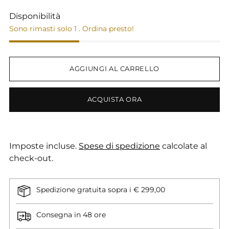
Disponibilità
Sono rimasti solo 1 . Ordina presto!
AGGIUNGI AL CARRELLO
ACQUISTA ORA
Imposte incluse.
Spese di spedizione
calcolate al
check-out.
Spedizione gratuita sopra i € 299,00
Consegna in 48 ore