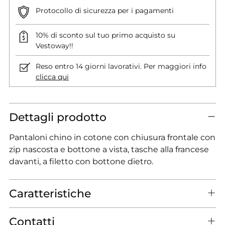
Protocollo di sicurezza per i pagamenti
10% di sconto sul tuo primo acquisto su
Vestoway!!
Reso entro 14 giorni lavorativi. Per maggiori info
clicca qui
Dettagli prodotto
Pantaloni chino in cotone con chiusura frontale con
zip nascosta e bottone a vista, tasche alla francese
davanti, a filetto con bottone dietro.
Caratteristiche
Contatti