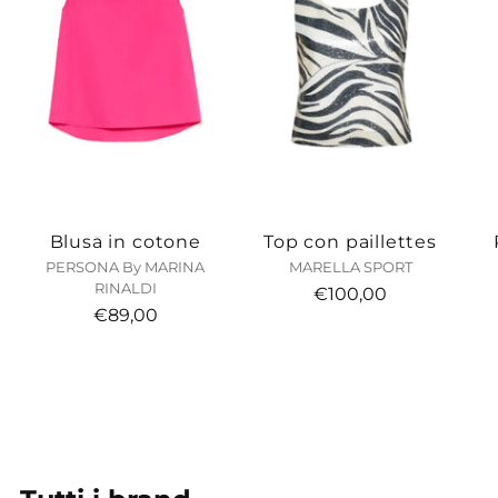
Blusa in cotone
Top con paillettes
PERSONA By MARINA
MARELLA SPORT
RINALDI
€100,00
€89,00