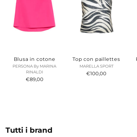
Blusa in cotone
Top con paillettes
PERSONA By MARINA
MARELLA SPORT
RINALDI
€100,00
€89,00
Tutti i brand