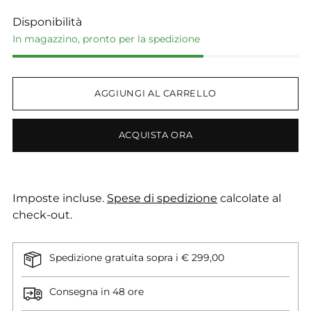
Disponibilità
In magazzino, pronto per la spedizione
AGGIUNGI AL CARRELLO
ACQUISTA ORA
Imposte incluse.
Spese di spedizione
calcolate al
check-out.
Spedizione gratuita sopra i € 299,00
Consegna in 48 ore