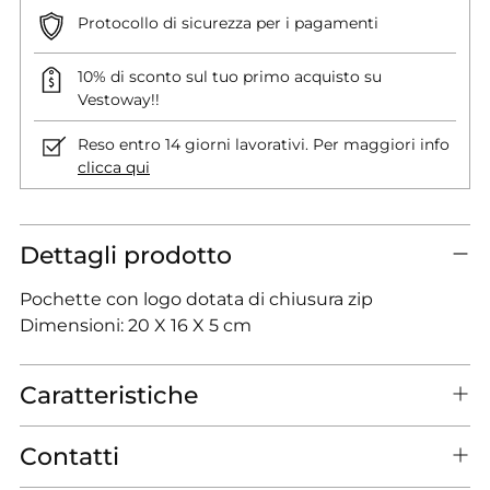
Protocollo di sicurezza per i pagamenti
10% di sconto sul tuo primo acquisto su
Vestoway!!
Reso entro 14 giorni lavorativi. Per maggiori info
clicca qui
Dettagli prodotto
Pochette con logo dotata di chiusura zip
Dimensioni: 20 X 16 X 5 cm
Caratteristiche
Contatti