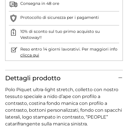
Consegna in 48 ore
Protocollo di sicurezza per i pagamenti
10% di sconto sul tuo primo acquisto su
Vestoway!!
Reso entro 14 giorni lavorativi. Per maggiori info
clicca qui
Dettagli prodotto
Polo Piquet ultra-light stretch, colletto con nostro
tessuto speciale a nido d’ape con profilo a
contrasto, costina fondo manica con profilo a
contrasto, bottoni personalizzati, fondo con spacchi
laterali, logo stampato in contrasto, “PEOPLE”
catarifrangente sulla manica sinistra.