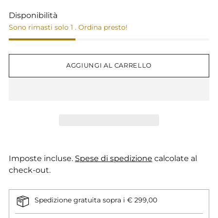
Disponibilità
Sono rimasti solo 1 . Ordina presto!
AGGIUNGI AL CARRELLO
Imposte incluse.
Spese di spedizione
calcolate al
check-out.
Spedizione gratuita sopra i € 299,00