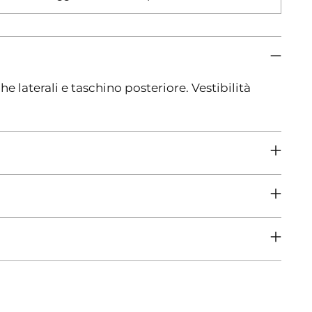
e laterali e taschino posteriore. Vestibilità