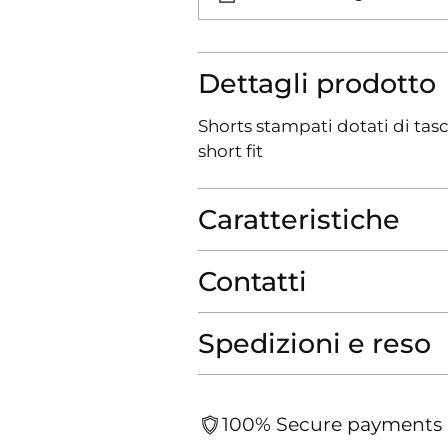
Dettagli prodotto
Shorts stampati dotati di tasch
short fit
Caratteristiche
Contatti
Spedizioni e reso
100% Secure payments