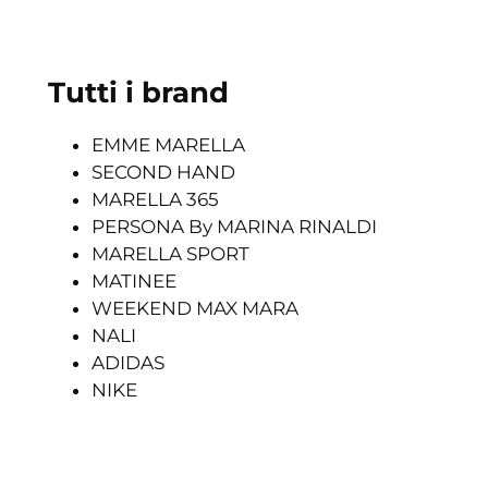
Tutti i brand
EMME MARELLA
SECOND HAND
MARELLA 365
PERSONA By MARINA RINALDI
MARELLA SPORT
MATINEE
WEEKEND MAX MARA
NALI
ADIDAS
NIKE