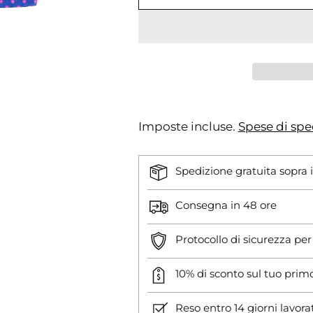
Imposte incluse.
Spese di spe
Spedizione gratuita sopra 
Consegna in 48 ore
Protocollo di sicurezza pe
10% di sconto sul tuo prim
Reso entro 14 giorni lavora