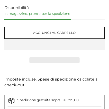
Disponibilità
In magazzino, pronto per la spedizione
AGGIUNGI AL CARRELLO
Imposte incluse.
Spese di spedizione
calcolate al
check-out.
Spedizione gratuita sopra i € 299,00