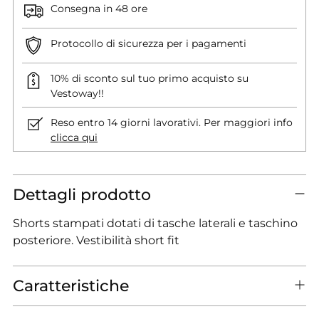
Consegna in 48 ore
Protocollo di sicurezza per i pagamenti
10% di sconto sul tuo primo acquisto su
Vestoway!!
Reso entro 14 giorni lavorativi. Per maggiori info
clicca qui
Dettagli prodotto
Shorts stampati dotati di tasche laterali e taschino
posteriore. Vestibilità short fit
Caratteristiche