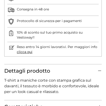
Consegna in 48 ore
Protocollo di sicurezza per i pagamenti
10% di sconto sul tuo primo acquisto su
Vestoway!!
Reso entro 14 giorni lavorativi. Per maggiori info
clicca qui
Dettagli prodotto
T-shirt a maniche corte con stampa grafica sul
davanti, il tessuto è morbido e confortevole, ideale
per un look casual e rilassato.