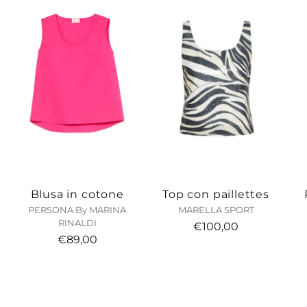
Blusa in cotone
Top con paillettes
PERSONA By MARINA
MARELLA SPORT
RINALDI
€100,00
€89,00