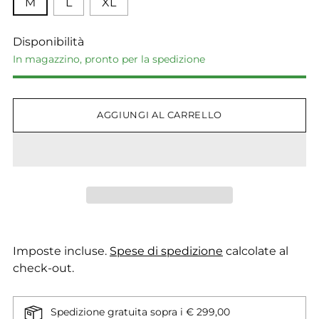
M
L
XL
Disponibilità
In magazzino, pronto per la spedizione
AGGIUNGI AL CARRELLO
Imposte incluse.
Spese di spedizione
calcolate al
check-out.
Spedizione gratuita sopra i € 299,00