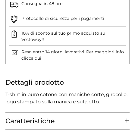
Consegna in 48 ore
Protocollo di sicurezza per i pagamenti
10% di sconto sul tuo primo acquisto su
Vestoway!!
Reso entro 14 giorni lavorativi. Per maggiori info
clicca qui
Dettagli prodotto
T-shirt in puro cotone con maniche corte, girocollo,
logo stampato sulla manica e sul petto.
Caratteristiche