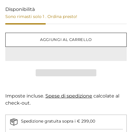
Disponibilità
Sono rimasti solo 1 . Ordina presto!
AGGIUNGI AL CARRELLO
Imposte incluse.
Spese di spedizione
calcolate al
check-out.
Spedizione gratuita sopra i € 299,00