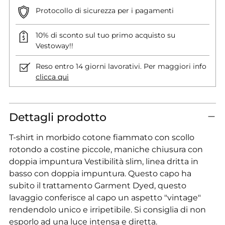
Protocollo di sicurezza per i pagamenti
10% di sconto sul tuo primo acquisto su
Vestoway!!
Reso entro 14 giorni lavorativi. Per maggiori info
clicca qui
Dettagli prodotto
T-shirt in morbido cotone fiammato con scollo
rotondo a costine piccole, maniche chiusura con
doppia impuntura Vestibilità slim, linea dritta in
basso con doppia impuntura. Questo capo ha
subito il trattamento Garment Dyed, questo
lavaggio conferisce al capo un aspetto "vintage"
rendendolo unico e irripetibile. Si consiglia di non
esporlo ad una luce intensa e diretta.