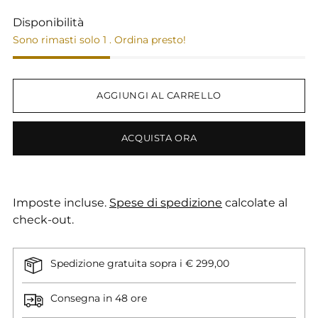
Disponibilità
Sono rimasti solo 1 . Ordina presto!
AGGIUNGI AL CARRELLO
ACQUISTA ORA
Imposte incluse.
Spese di spedizione
calcolate al
check-out.
Spedizione gratuita sopra i € 299,00
Consegna in 48 ore