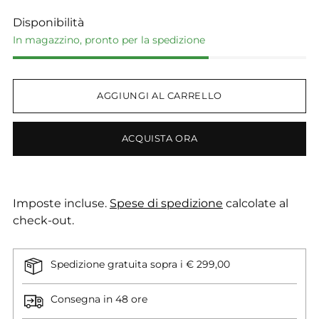
Disponibilità
In magazzino, pronto per la spedizione
AGGIUNGI AL CARRELLO
ACQUISTA ORA
Imposte incluse.
Spese di spedizione
calcolate al
check-out.
Spedizione gratuita sopra i € 299,00
Consegna in 48 ore