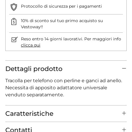
Protocollo di sicurezza per i pagamenti
10% di sconto sul tuo primo acquisto su
Vestoway!!
Reso entro 14 giorni lavorativi. Per maggiori info
clicca qui
Dettagli prodotto
Tracolla per telefono con perline e ganci ad anello.
Necessita di apposito adattatore universale
venduto separatamente.
Caratteristiche
Contatti