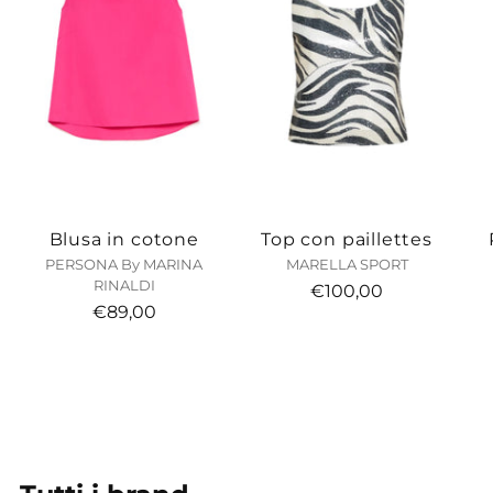
Blusa in cotone
Top con paillettes
PERSONA By MARINA
MARELLA SPORT
RINALDI
€100,00
€89,00