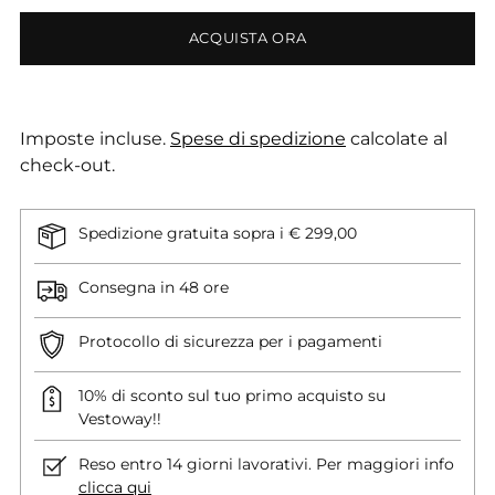
ACQUISTA ORA
Imposte incluse.
Spese di spedizione
calcolate al
check-out.
Spedizione gratuita sopra i € 299,00
Consegna in 48 ore
Protocollo di sicurezza per i pagamenti
10% di sconto sul tuo primo acquisto su
Vestoway!!
Reso entro 14 giorni lavorativi. Per maggiori info
clicca qui