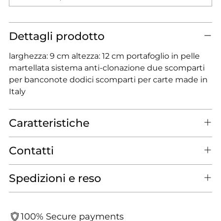
Dettagli prodotto
larghezza: 9 cm altezza: 12 cm portafoglio in pelle
martellata sistema anti-clonazione due scomparti
per banconote dodici scomparti per carte made in
Italy
Caratteristiche
Contatti
Spedizioni e reso
100% Secure payments