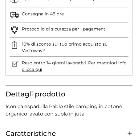
Consegna in 48 ore
Protocollo di sicurezza per i pagamenti
10% di sconto sul tuo primo acquisto su
Vestoway!!
Reso entro 14 giorni lavorativi. Per maggiori info
clicca qui
Dettagli prodotto
Iconica espadrilla Pablo stile camping in cotone
organico lavato con suola in juta.
Caratteristiche