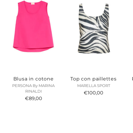
Blusa in cotone
Top con paillettes
PERSONA By MARINA
MARELLA SPORT
RINALDI
€100,00
€89,00