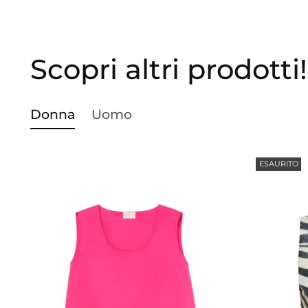
Scopri altri prodotti!
Donna
Uomo
ESAURITO