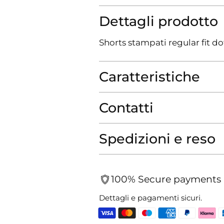
Dettagli prodotto
Shorts stampati regular fit dot
Caratteristiche
Contatti
Spedizioni e reso
100% Secure payments
Dettagli e pagamenti sicuri.