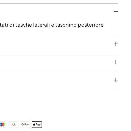
ati di tasche laterali e taschino posteriore