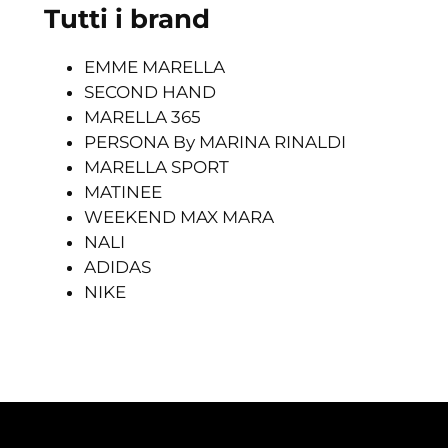
Tutti i brand
EMME MARELLA
SECOND HAND
MARELLA 365
PERSONA By MARINA RINALDI
MARELLA SPORT
MATINEE
WEEKEND MAX MARA
NALI
ADIDAS
NIKE