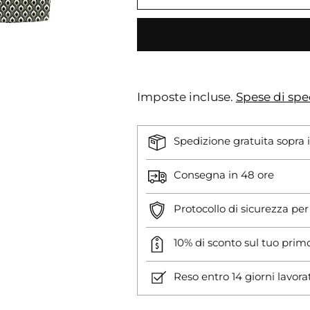
Imposte incluse.
Spese di spe
Spedizione gratuita sopra 
Consegna in 48 ore
Protocollo di sicurezza pe
10% di sconto sul tuo prim
Reso entro 14 giorni lavora