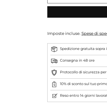
Imposte incluse.
Spese di spe
Spedizione gratuita sopra 
Consegna in 48 ore
Protocollo di sicurezza pe
10% di sconto sul tuo prim
Reso entro 14 giorni lavora