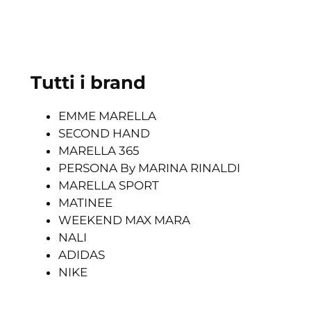
Tutti i brand
EMME MARELLA
SECOND HAND
MARELLA 365
PERSONA By MARINA RINALDI
MARELLA SPORT
MATINEE
WEEKEND MAX MARA
NALI
ADIDAS
NIKE