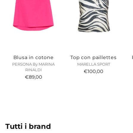
Blusa in cotone
Top con paillettes
PERSONA By MARINA
MARELLA SPORT
RINALDI
€100,00
€89,00
Tutti i brand