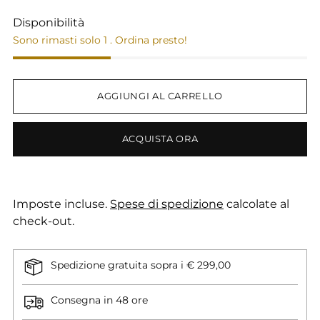
Disponibilità
Sono rimasti solo 1 . Ordina presto!
AGGIUNGI AL CARRELLO
ACQUISTA ORA
Imposte incluse.
Spese di spedizione
calcolate al
check-out.
Spedizione gratuita sopra i € 299,00
Consegna in 48 ore