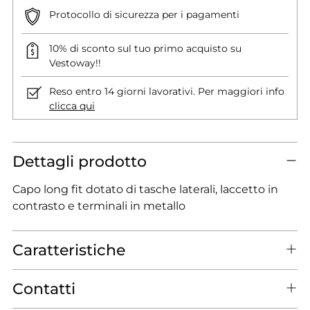
Protocollo di sicurezza per i pagamenti
10% di sconto sul tuo primo acquisto su
Vestoway!!
Reso entro 14 giorni lavorativi. Per maggiori info
clicca qui
Dettagli prodotto
Capo long fit dotato di tasche laterali, laccetto in
contrasto e terminali in metallo
Caratteristiche
Contatti