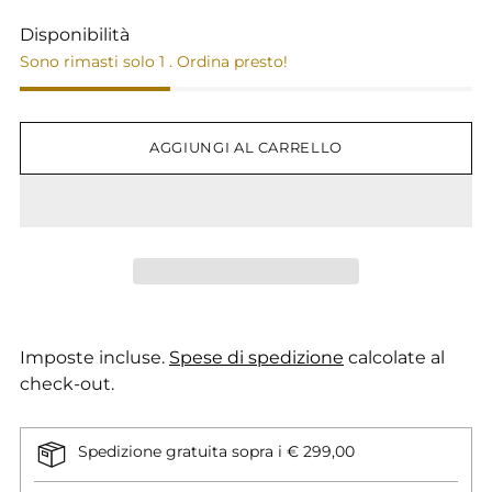
Disponibilità
Sono rimasti solo 1 . Ordina presto!
AGGIUNGI AL CARRELLO
Imposte incluse.
Spese di spedizione
calcolate al
check-out.
Spedizione gratuita sopra i € 299,00