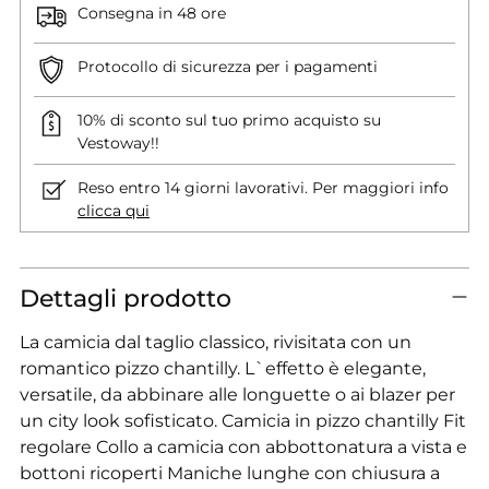
Consegna in 48 ore
Protocollo di sicurezza per i pagamenti
10% di sconto sul tuo primo acquisto su
Vestoway!!
Reso entro 14 giorni lavorativi. Per maggiori info
clicca qui
Dettagli prodotto
La camicia dal taglio classico, rivisitata con un
romantico pizzo chantilly. L`effetto è elegante,
versatile, da abbinare alle longuette o ai blazer per
un city look sofisticato. Camicia in pizzo chantilly Fit
regolare Collo a camicia con abbottonatura a vista e
bottoni ricoperti Maniche lunghe con chiusura a