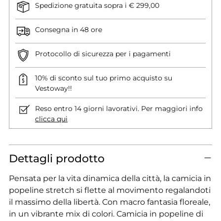
Spedizione gratuita sopra i € 299,00
Consegna in 48 ore
Protocollo di sicurezza per i pagamenti
10% di sconto sul tuo primo acquisto su
Vestoway!!
Reso entro 14 giorni lavorativi. Per maggiori info
clicca qui
Dettagli prodotto
Pensata per la vita dinamica della città, la camicia in
popeline stretch si flette al movimento regalandoti
il massimo della libertà. Con macro fantasia floreale,
in un vibrante mix di colori. Camicia in popeline di