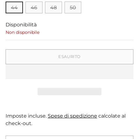
44
46
48
50
Disponibilità
Non disponibile
ESAURITO
Imposte incluse.
Spese di spedizione
calcolate al
check-out.