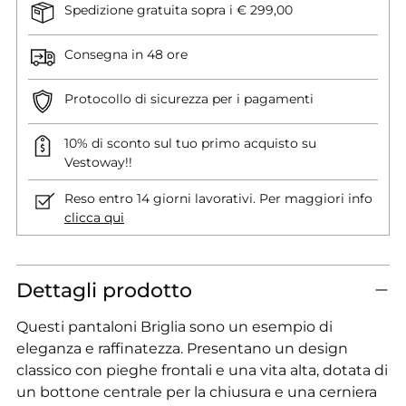
Spedizione gratuita sopra i € 299,00
Consegna in 48 ore
Protocollo di sicurezza per i pagamenti
10% di sconto sul tuo primo acquisto su
Vestoway!!
Reso entro 14 giorni lavorativi. Per maggiori info
clicca qui
Dettagli prodotto
Questi pantaloni Briglia sono un esempio di
eleganza e raffinatezza. Presentano un design
classico con pieghe frontali e una vita alta, dotata di
un bottone centrale per la chiusura e una cerniera