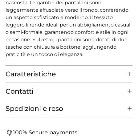
nascosta. Le gambe dei pantaloni sono
leggermente affusolate verso il fondo, conferendo
un aspetto sofisticato e moderno. Il tessuto
leggero li rende ideali per un abbigliamento casual
o semi-formale, garantendo comfort e stile in ogni
occasione. Sul retro, i pantaloni sono dotati di due
tasche con chiusura a bottone, aggiungendo
praticità e un tocco di eleganza.
Caratteristiche
Contatti
Spedizioni e reso
100% Secure payments