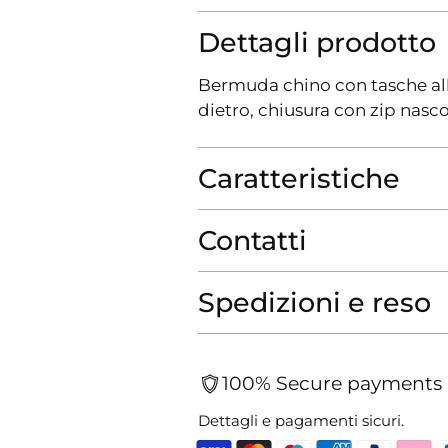
Dettagli prodotto
Bermuda chino con tasche all
dietro, chiusura con zip nascos
Caratteristiche
Contatti
Spedizioni e reso
100% Secure payments
Dettagli e pagamenti sicuri.