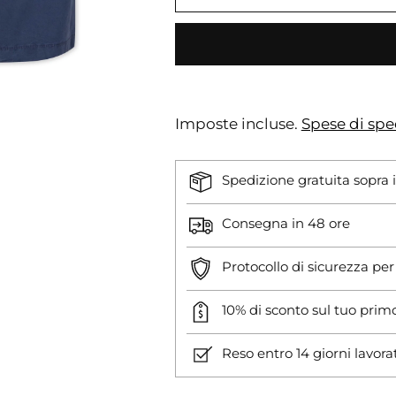
Imposte incluse.
Spese di spe
Spedizione gratuita sopra 
Consegna in 48 ore
Protocollo di sicurezza pe
10% di sconto sul tuo prim
Reso entro 14 giorni lavora