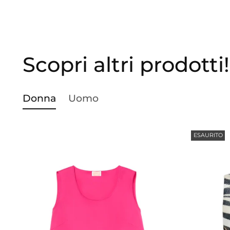
Scopri altri prodotti!
Donna
Uomo
ESAURITO