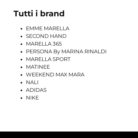
Tutti i brand
EMME MARELLA
SECOND HAND
MARELLA 365
PERSONA By MARINA RINALDI
MARELLA SPORT
MATINEE
WEEKEND MAX MARA
NALI
ADIDAS
NIKE