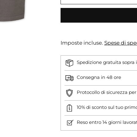
Imposte incluse.
Spese di spe
Spedizione gratuita sopra 
Consegna in 48 ore
Protocollo di sicurezza pe
10% di sconto sul tuo prim
Reso entro 14 giorni lavora