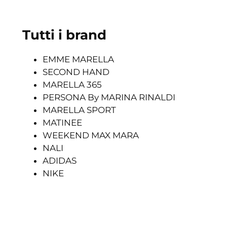
Tutti i brand
EMME MARELLA
SECOND HAND
MARELLA 365
PERSONA By MARINA RINALDI
MARELLA SPORT
MATINEE
WEEKEND MAX MARA
NALI
ADIDAS
NIKE