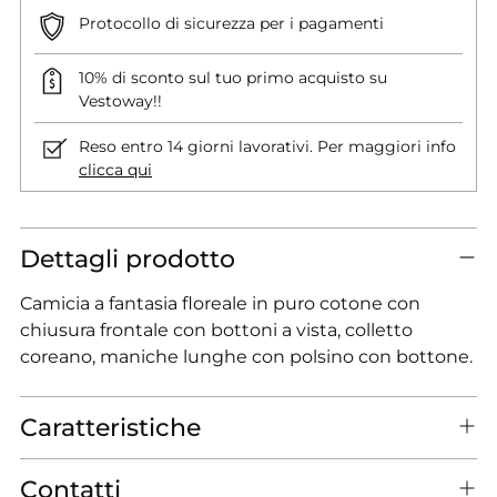
Protocollo di sicurezza per i pagamenti
10% di sconto sul tuo primo acquisto su
Vestoway!!
Reso entro 14 giorni lavorativi. Per maggiori info
clicca qui
Dettagli prodotto
Camicia a fantasia floreale in puro cotone con
chiusura frontale con bottoni a vista, colletto
coreano, maniche lunghe con polsino con bottone.
Caratteristiche
Contatti