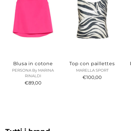
Blusa in cotone
Top con paillettes
PERSONA By MARINA
MARELLA SPORT
RINALDI
€100,00
€89,00