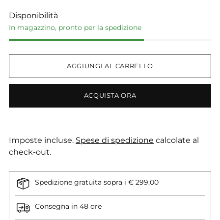
Disponibilità
In magazzino, pronto per la spedizione
AGGIUNGI AL CARRELLO
ACQUISTA ORA
Imposte incluse.
Spese di spedizione
calcolate al
check-out.
Spedizione gratuita sopra i € 299,00
Consegna in 48 ore